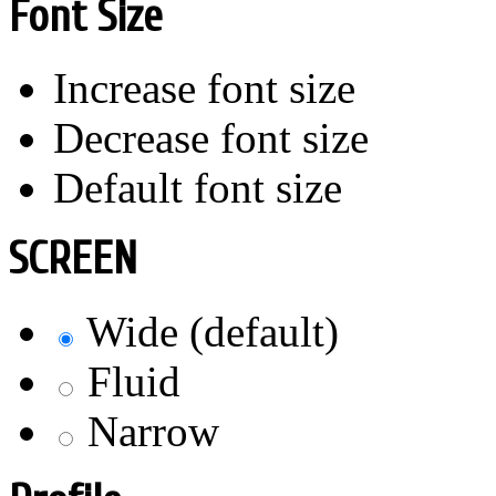
Font Size
Increase font size
Decrease font size
Default font size
SCREEN
Wide (default)
Fluid
Narrow