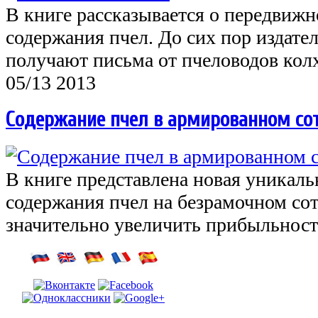
В книге рассказывается о передвижн
содержания пчел. До сих пор издател
получают письма от пчеловодов ко
05/13 2013
Содержание пчел в армированном со
В книге представлена новая уникаль
содержания пчел на безрамочном сот
значительно увеличить прибыльност