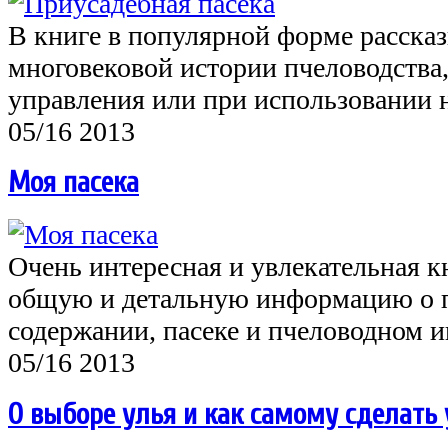
В книге в популярной форме рассказ
многовековой истории пчеловодства,
управления или при использовании 
05/16 2013
Моя пасека
Очень интересная и увлекательная кн
общую и детальную информацию о п
содержании, пасеке и пчеловодном 
05/16 2013
О выборе улья и как самому сделать 