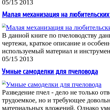
05/15 2013
Малая механизация на любительских
В данной книге по пчеловодству дан
чертежи, краткое описание и особен
используемый материал и инструме
05/15 2013
Умные самоделки для пчеловода
Разведение пчел - дело не только от
трудоемкое, но и требующее довол
материальных вложений. Однако ум