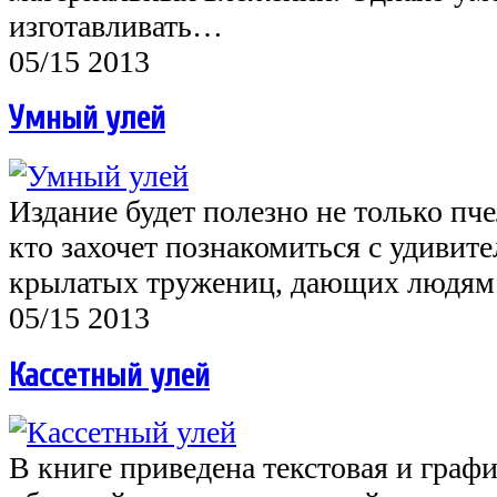
изготавливать…
05/15 2013
Умный улей
Издание будет полезно не только пче
кто захочет познакомиться с удиви
крылатых тружениц, дающих людя
05/15 2013
Кассетный улей
В книге приведена текстовая и гра