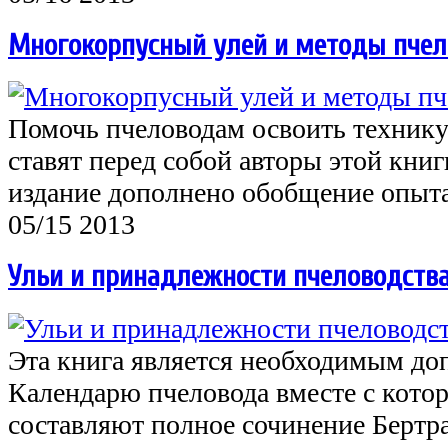
Многокорпусный улей и методы пче
Помочь пчеловодам освоить технику 
ставят перед собой авторы этой книг
издание дополнено обобщение опы
05/15 2013
Ульи и принадлежности пчеловодств
Эта книга является необходимым до
Календарю пчеловода вместе с котор
составляют полное сочинение Бертр