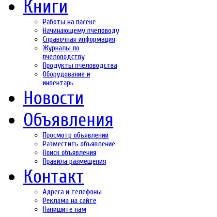
Книги
Работы на пасеке
Начинающему пчеловоду
Справочная информация
Журналы по
пчеловодству
Продукты пчеловодства
Оборудование и
инвентарь
Новости
Объявления
Просмотр объявлений
Разместить объявление
Поиск объявления
Правила размещения
Контакт
Адреса и телефоны
Реклама на сайте
Напишите нам