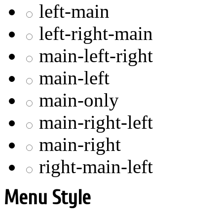
left-main
left-right-main
main-left-right
main-left
main-only
main-right-left
main-right
right-main-left
Menu Style