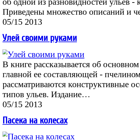
об одной из разновидностей ульев - 
Приведены множество описаний и 
05/15 2013
Улей своими руками
В книге рассказывается об основном
главной ее составляющей - пчелином
рассматриваются конструктивные о
типов ульев. Издание…
05/15 2013
Пасека на колесах