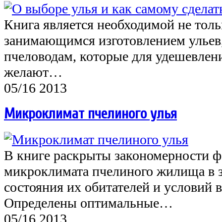
Книга является необходимой не толь
занимающимся изготовлением ульев
пчеловодам, которые для удешевлен
желают…
05/16 2013
Микроклимат пчелиного улья
В книге раскрыты закономерности 
микроклимата пчелиного жилища в 
состояния их обитателей и условий 
Определены оптимальные…
05/16 2013