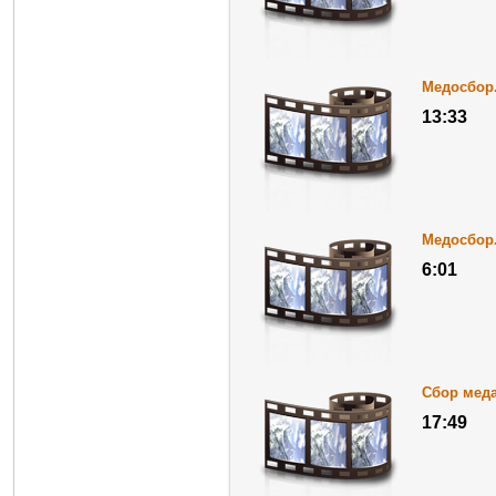
Медосбор.
13:33
Медосбор.
6:01
Сбор мед
17:49