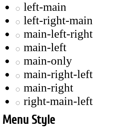
left-main
left-right-main
main-left-right
main-left
main-only
main-right-left
main-right
right-main-left
Menu Style