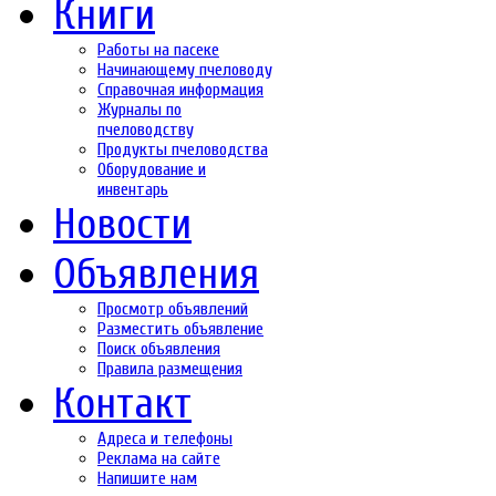
Книги
Работы на пасеке
Начинающему пчеловоду
Справочная информация
Журналы по
пчеловодству
Продукты пчеловодства
Оборудование и
инвентарь
Новости
Объявления
Просмотр объявлений
Разместить объявление
Поиск объявления
Правила размещения
Контакт
Адреса и телефоны
Реклама на сайте
Напишите нам