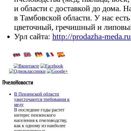
и области с доставкой до дома. Н
в Тамбовской области. У нас есть
цветочный, гречишный и липовы
Урл сайта:
http://prodazha-meda.ru
ПчелоНовости
В Пензенской области
ужесточаются требования к
меду
В последние годы растет
интерес пензенского
населения к пчеловодству,
как к одному из наиболее
перспективных…