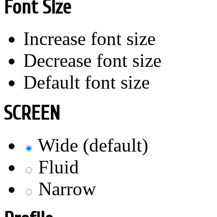
Font Size
Increase font size
Decrease font size
Default font size
SCREEN
Wide (default)
Fluid
Narrow