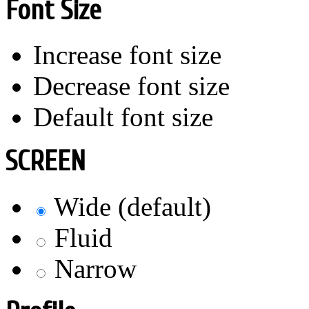
Font Size
Increase font size
Decrease font size
Default font size
SCREEN
Wide (default)
Fluid
Narrow