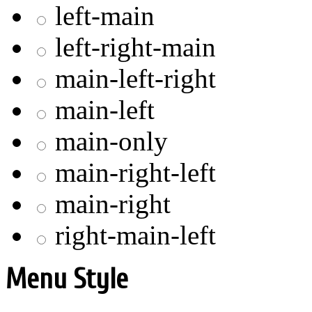
left-main
left-right-main
main-left-right
main-left
main-only
main-right-left
main-right
right-main-left
Menu Style