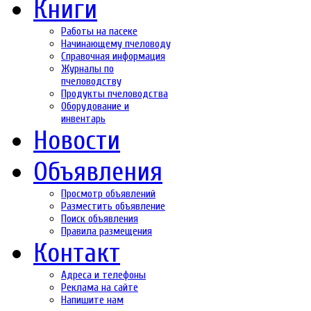
Книги
Работы на пасеке
Начинающему пчеловоду
Справочная информация
Журналы по
пчеловодству
Продукты пчеловодства
Оборудование и
инвентарь
Новости
Объявления
Просмотр объявлений
Разместить объявление
Поиск объявления
Правила размещения
Контакт
Адреса и телефоны
Реклама на сайте
Напишите нам