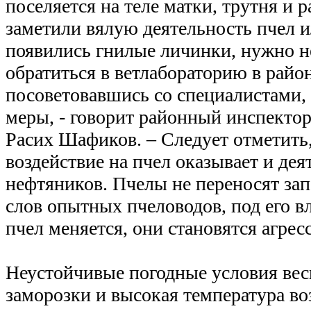
поселяется на теле матки, трутня и 
заметили вялую деятельность пчел и
появились гнилые личинки, нужно н
обратиться в ветлабораторию в райо
посоветовавшись со специалистами,
меры, - говорит районный инспектор
Расих Шафиков. – Следует отметить,
воздействие на пчел оказывает и дея
нефтяников. Пчелы не переносят зап
слов опытных пчеловодов, под его 
пчел меняется, они становятся агре
Неустойчивые погодные условия вес
заморозки и высокая температура во