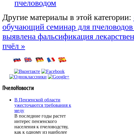
пчеловодом
Другие материалы в этой категории:
обучающий семинар для пчеловодо
выявлена фальсификация лекарствен
пчёл »
ПчелоНовости
В Пензенской области
ужесточаются требования к
меду
В последние годы растет
интерес пензенского
населения к пчеловодству,
как к одному из наиболее