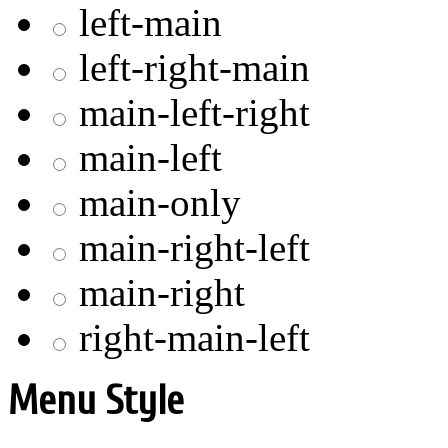
left-main
left-right-main
main-left-right
main-left
main-only
main-right-left
main-right
right-main-left
Menu Style