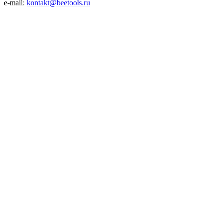
e-mail:
kontakt@beetools.ru