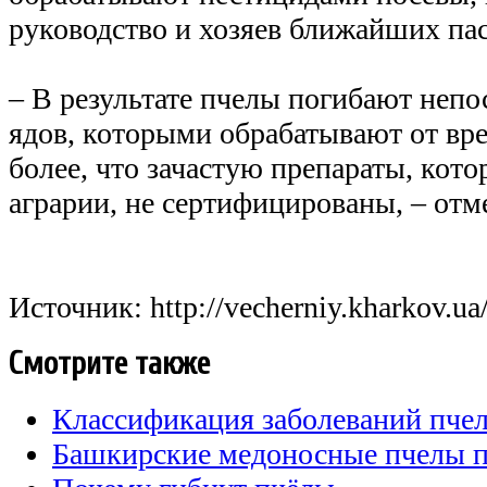
руководство и хозяев ближайших пас
– В результате пчелы погибают непо
ядов, которыми обрабатывают от вре
более, что зачастую препараты, кот
аграрии, не сертифицированы, – отм
Источник: http://vecherniy.kharkov.ua
Смотрите также
Классификация заболеваний пче
Башкирские медоносные пчелы п