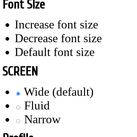
Font Size
Increase font size
Decrease font size
Default font size
SCREEN
Wide (default)
Fluid
Narrow