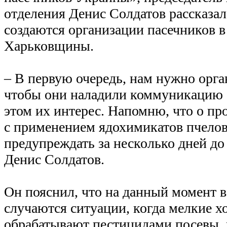
отделения Денис Солдатов рассказал,
создаются организации пасечников 
Харьковщины.
– В первую очередь, нам нужно орга
чтобы они наладили коммуникацию с
этом их интерес. Напомню, что о пр
с применением ядохимикатов пчело
предупреждать за несколько дней до
Денис Солдатов.
Он пояснил, что на данный момент в
случаются ситуации, когда мелкие х
обрабатывают пестицидами посевы, 