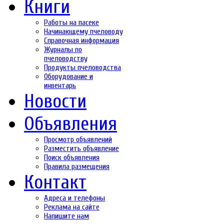
Книги
Работы на пасеке
Начинающему пчеловоду
Справочная информация
Журналы по
пчеловодству
Продукты пчеловодства
Оборудование и
инвентарь
Новости
Объявления
Просмотр объявлений
Разместить объявление
Поиск объявления
Правила размещения
Контакт
Адреса и телефоны
Реклама на сайте
Напишите нам