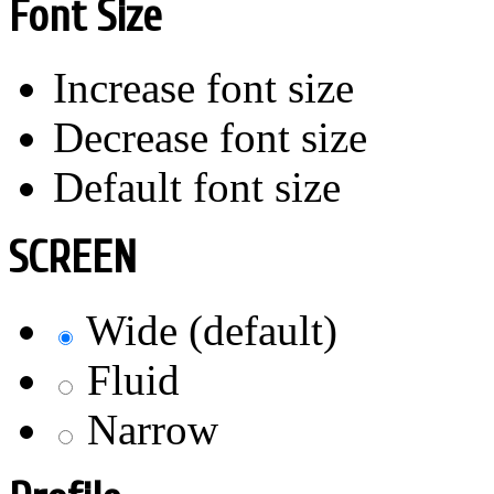
Font Size
Increase font size
Decrease font size
Default font size
SCREEN
Wide (default)
Fluid
Narrow