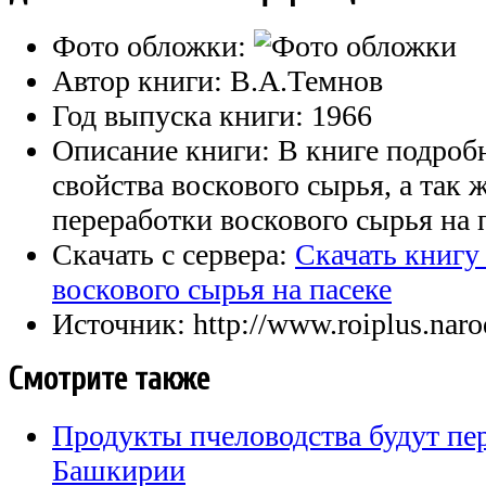
Фото обложки:
Автор книги:
В.А.Темнов
Год выпуска книги:
1966
Описание книги:
В книге подроб
свойства воскового сырья, а так
переработки воскового сырья на 
Скачать с сервера:
Скачать книгу
воскового сырья на пасеке
Источник:
http://www.roiplus.naro
Смотрите также
Продукты пчеловодства будут пер
Башкирии