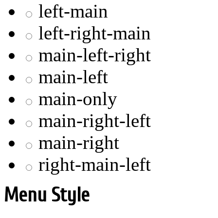
left-main
left-right-main
main-left-right
main-left
main-only
main-right-left
main-right
right-main-left
Menu Style