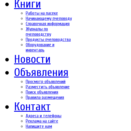
Книги
Работы на пасеке
Начинающему пчеловоду
Справочная информация
Журналы по
пчеловодству
Продукты пчеловодства
Оборудование и
инвентарь
Новости
Объявления
Просмотр объявлений
Разместить объявление
Поиск объявления
Правила размещения
Контакт
Адреса и телефоны
Реклама на сайте
Напишите нам