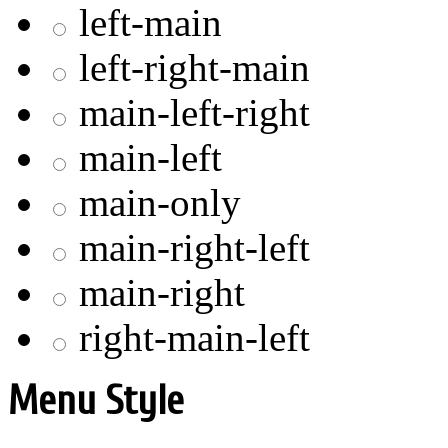
left-main
left-right-main
main-left-right
main-left
main-only
main-right-left
main-right
right-main-left
Menu Style