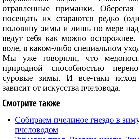
отравленные приманки. Оберегая
посещать их стараются редко (од
половину зимы и лишь по мере над
ведут себя как можно осторожнее
воле, в каком-либо специальном ухо
Мы уже говорили, что медонос
природной способностью перен
суровые зимы. И все-таки исход
зависит от искусства пчеловода.
Смотрите также
Собираем пчелиное гнездо в зи
пчеловодом