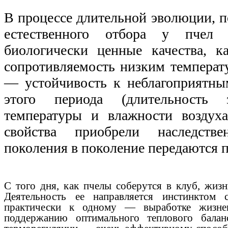
В процессе длительной эволюции, п
естественного отбора у пчел 
биологически ценные качества, к
сопротивляемость низким температ
— устойчивость к неблагоприятн
этого периода (длительность 
температуры и влажности воздуха
свойства приобрели наследств
поколения в поколение передаются п
С того дня, как пчелы соберутся в клуб, жизн
Деятельность ее направляется инстинктом 
практически к одному — выработке жизне
поддержанию оптимального теплового баланс