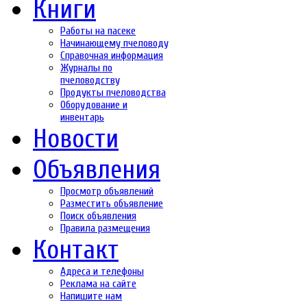
Книги
Работы на пасеке
Начинающему пчеловоду
Справочная информация
Журналы по
пчеловодству
Продукты пчеловодства
Оборудование и
инвентарь
Новости
Объявления
Просмотр объявлений
Разместить объявление
Поиск объявления
Правила размещения
Контакт
Адреса и телефоны
Реклама на сайте
Напишите нам