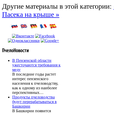
Другие материалы в этой категории:
Пасека на крыше »
ПчелоНовости
В Пензенской области
ужесточаются требования к
меду
В последние годы растет
интерес пензенского
населения к пчеловодству,
как к одному из наиболее
перспективных…
Продукты пчеловодства
будут перерабатываться в
Башкирии
В Башкирии появится