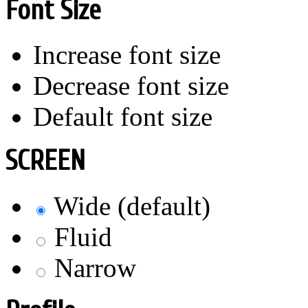
Font Size
Increase font size
Decrease font size
Default font size
SCREEN
Wide (default)
Fluid
Narrow