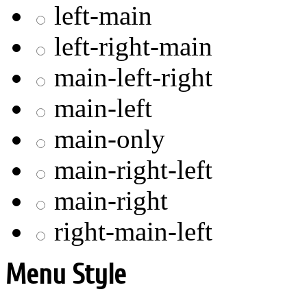
left-main
left-right-main
main-left-right
main-left
main-only
main-right-left
main-right
right-main-left
Menu Style