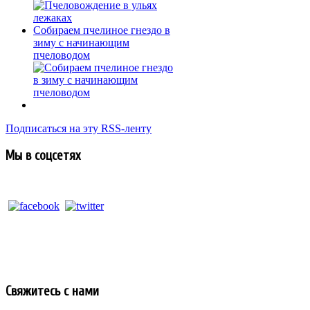
Собираем пчелиное гнездо в
зиму с начинающим
пчеловодом
Подписаться на эту RSS-ленту
Мы в соцсетях
Свяжитесь с нами