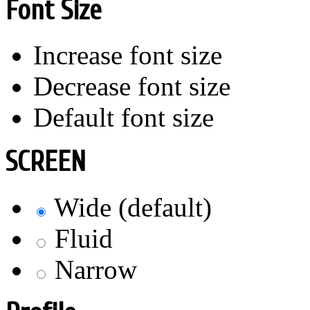
Font Size
Increase font size
Decrease font size
Default font size
SCREEN
Wide (default)
Fluid
Narrow