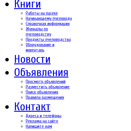
Книги
Работы на пасеке
Начинающему пчеловоду
Справочная информация
Журналы по
пчеловодству
Продукты пчеловодства
Оборудование и
инвентарь
Новости
Объявления
Просмотр объявлений
Разместить объявление
Поиск объявления
Правила размещения
Контакт
Адреса и телефоны
Реклама на сайте
Напишите нам